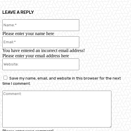
LEAVE A REPLY
Name:*
Please enter your name here
Email:*
You have entered an incorrect email address!
Please enter your email address here
Website:
Save my name, email, and website in this browser for the next
time I comment.
Comment: