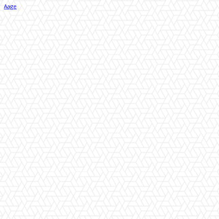
Facebook
X
Pinterest
WhatsApp