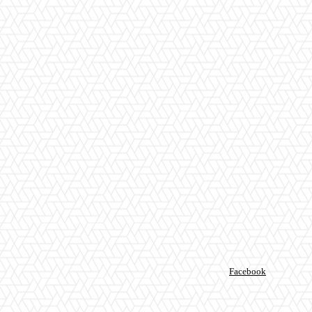
Facebook