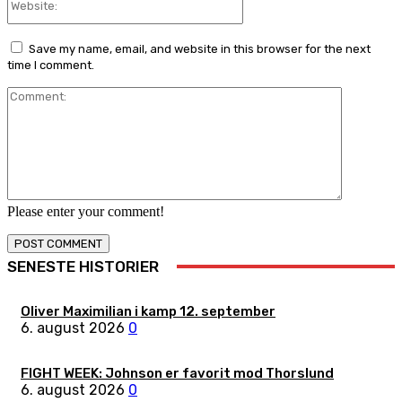
Save my name, email, and website in this browser for the next
time I comment.
Comment:
Please enter your comment!
SENESTE HISTORIER
Oliver Maximilian i kamp 12. september
6. august 2026
0
FIGHT WEEK: Johnson er favorit mod Thorslund
6. august 2026
0