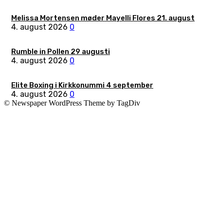
Melissa Mortensen møder Mayelli Flores 21. august
4. august 2026
0
Rumble in Pollen 29 augusti
4. august 2026
0
Elite Boxing i Kirkkonummi 4 september
4. august 2026
0
© Newspaper WordPress Theme by TagDiv