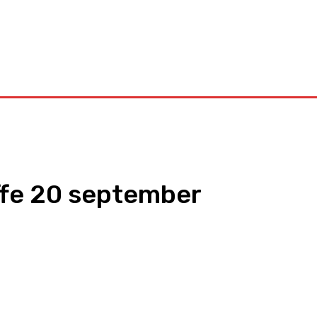
Kontakt
ffe 20 september