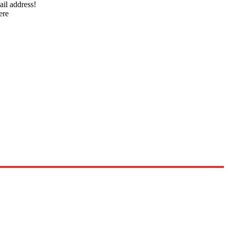
ail address!
ere