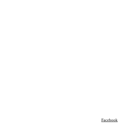
Facebook