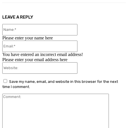
LEAVE A REPLY
Name:*
Please enter your name here
Email:*
You have entered an incorrect email address!
Please enter your email address here
Website:
Save my name, email, and website in this browser for the next
time I comment.
Comment: