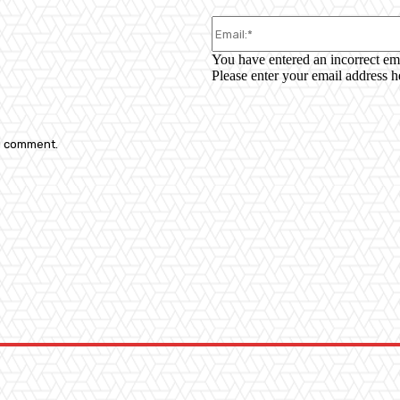
You have entered an incorrect em
Please enter your email address h
 I comment.
: