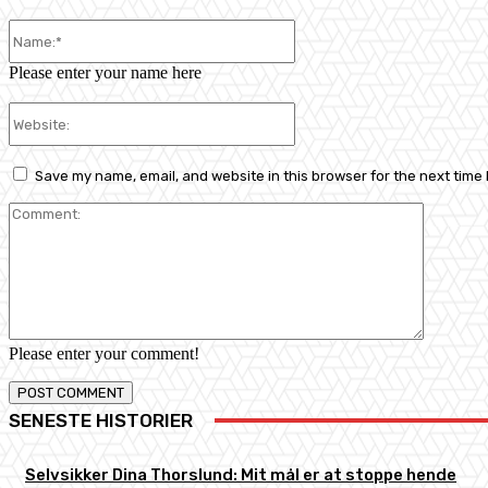
Name:*
Please enter your name here
Website:
Save my name, email, and website in this browser for the next time
Comment
Please enter your comment!
SENESTE HISTORIER
Selvsikker Dina Thorslund: Mit mål er at stoppe hende