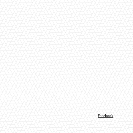
Facebook