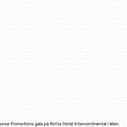
unce Promotions gala på flotta Hotel Intercontinental i Wien.