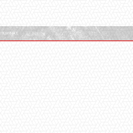
Kontakt