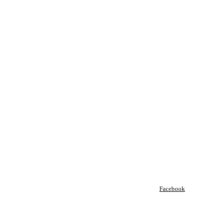
Facebook