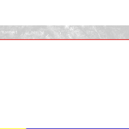
Kontakt