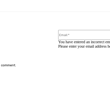
You have entered an incorrect em
Please enter your email address h
 I comment.
: