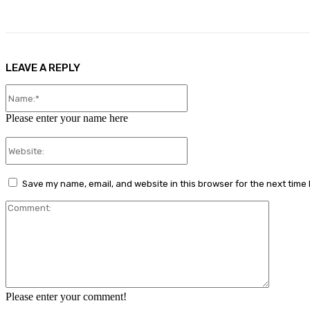
LEAVE A REPLY
Name:*
Please enter your name here
Website:
Save my name, email, and website in this browser for the next time
Comment
Please enter your comment!