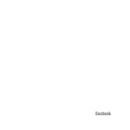
Facebook