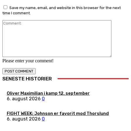
Save my name, email, and website in this browser for the next
time I comment.
Comment:
Please enter your comment!
SENESTE HISTORIER
Oliver Maximilian i kamp 12. september
6. august 2026
0
FIGHT WEEK: Johnson er favorit mod Thorslund
6. august 2026
0