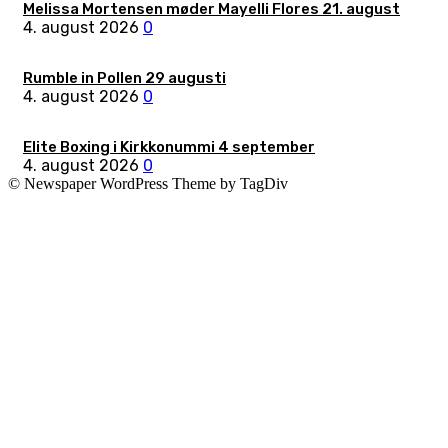
Melissa Mortensen møder Mayelli Flores 21. august
4. august 2026
0
Rumble in Pollen 29 augusti
4. august 2026
0
Elite Boxing i Kirkkonummi 4 september
4. august 2026
0
© Newspaper WordPress Theme by TagDiv