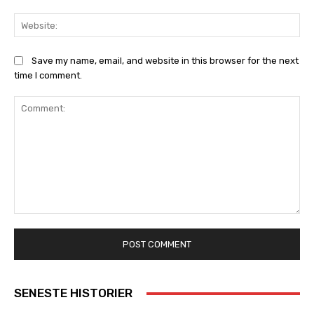
Web
Save my name, email, and website in this browser for the next
time I comment.
Comment:
SENESTE HISTORIER