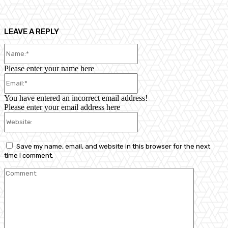
LEAVE A REPLY
Name:*
Please enter your name here
Email:*
You have entered an incorrect email address!
Please enter your email address here
Website:
Save my name, email, and website in this browser for the next
time I comment.
Comment: