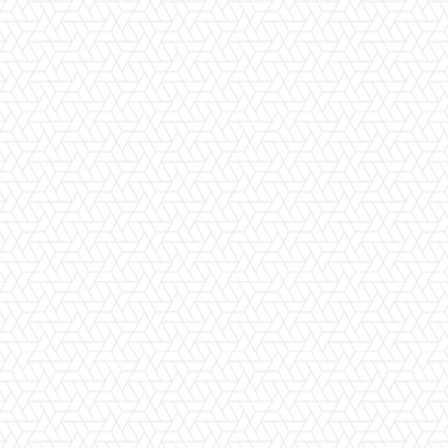
Facebook
X
Pinterest
WhatsApp