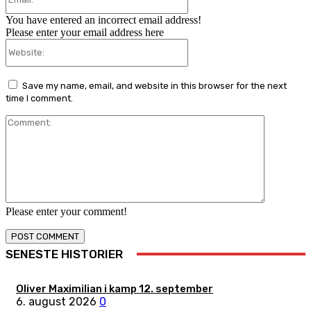
You have entered an incorrect email address!
Please enter your email address here
Website:
Save my name, email, and website in this browser for the next
time I comment.
Comment:
Please enter your comment!
SENESTE HISTORIER
Oliver Maximilian i kamp 12. september
6. august 2026
0