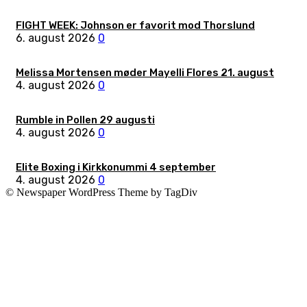
FIGHT WEEK: Johnson er favorit mod Thorslund
6. august 2026
0
Melissa Mortensen møder Mayelli Flores 21. august
4. august 2026
0
Rumble in Pollen 29 augusti
4. august 2026
0
Elite Boxing i Kirkkonummi 4 september
4. august 2026
0
© Newspaper WordPress Theme by TagDiv