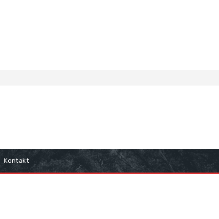
Kontakt