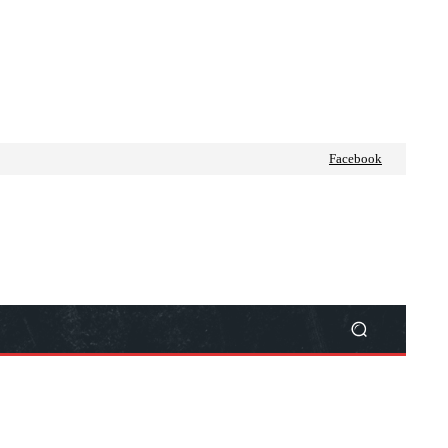
Facebook