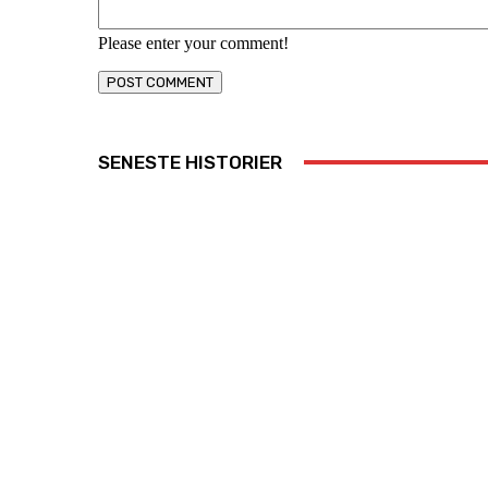
Please enter your comment!
SENESTE HISTORIER