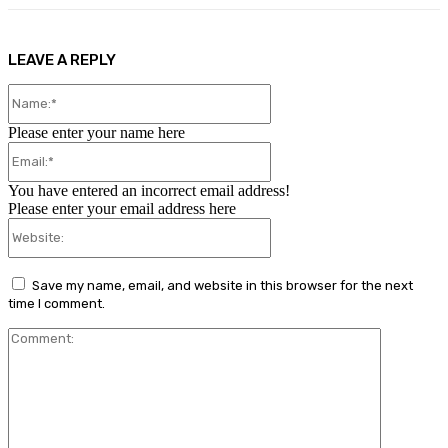
LEAVE A REPLY
Name:*
Please enter your name here
Email:*
You have entered an incorrect email address!
Please enter your email address here
Website:
Save my name, email, and website in this browser for the next
time I comment.
Comment: