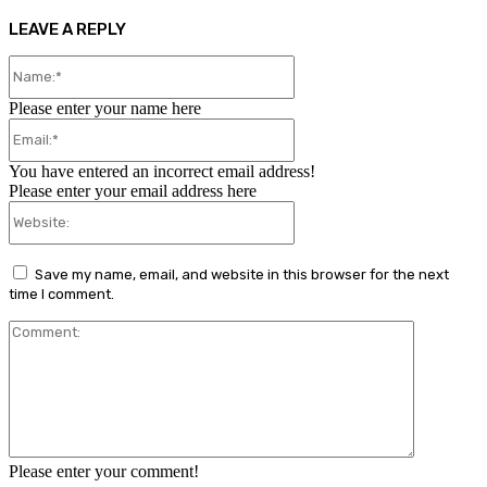
LEAVE A REPLY
Name:*
Please enter your name here
Email:*
You have entered an incorrect email address!
Please enter your email address here
Website:
Save my name, email, and website in this browser for the next
time I comment.
Comment:
Please enter your comment!