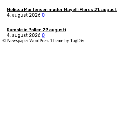
Melissa Mortensen møder Mayelli Flores 21. august
4. august 2026
0
Rumble in Pollen 29 augusti
4. august 2026
0
© Newspaper WordPress Theme by TagDiv