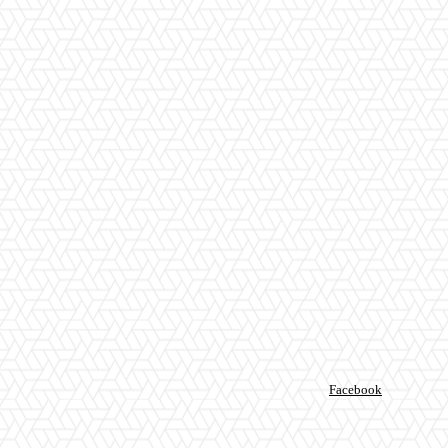
Facebook