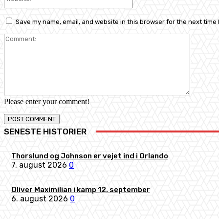
Save my name, email, and website in this browser for the next time
Comment
Please enter your comment!
SENESTE HISTORIER
Thorslund og Johnson er vejet ind i Orlando
7. august 2026
0
Oliver Maximilian i kamp 12. september
6. august 2026
0