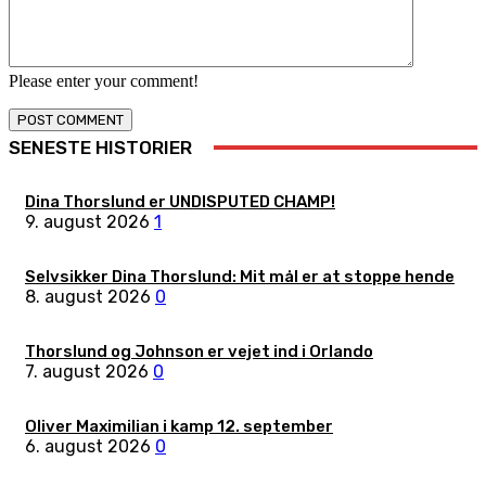
Please enter your comment!
SENESTE HISTORIER
Dina Thorslund er UNDISPUTED CHAMP!
9. august 2026
1
Selvsikker Dina Thorslund: Mit mål er at stoppe hende
8. august 2026
0
Thorslund og Johnson er vejet ind i Orlando
7. august 2026
0
Oliver Maximilian i kamp 12. september
6. august 2026
0