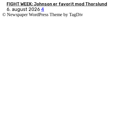
FIGHT WEEK: Johnson er favorit mod Thorslund
6. august 2026
4
© Newspaper WordPress Theme by TagDiv