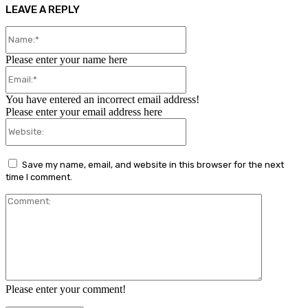
LEAVE A REPLY
Name:*
Please enter your name here
Email:*
You have entered an incorrect email address!
Please enter your email address here
Website:
Save my name, email, and website in this browser for the next
time I comment.
Comment:
Please enter your comment!