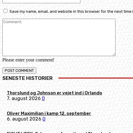
Save my name, email, and website in this browser for the next time
Comment
Please enter your comment!
SENESTE HISTORIER
Thorslund og Johnson er vejet ind i Orlando
7. august 2026
0
Oliver Maximilian i kamp 12. september
6. august 2026
0