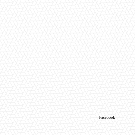
Facebook