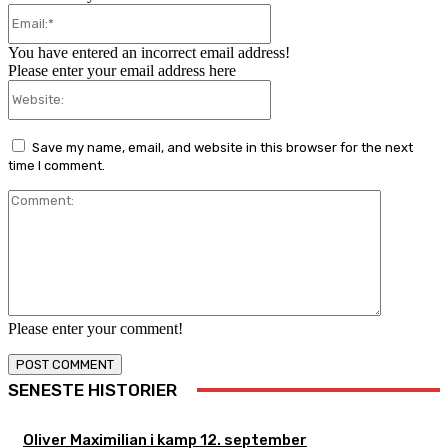
Email:*
You have entered an incorrect email address!
Please enter your email address here
Website:
Save my name, email, and website in this browser for the next
time I comment.
Comment:
Please enter your comment!
SENESTE HISTORIER
Oliver Maximilian i kamp 12. september