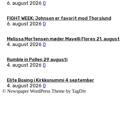
6. august 2026
0
FIGHT WEEK: Johnson er favorit mod Thorslund
6. august 2026
0
Melissa Mortensen møder Mayelli Flores 21. august
4. august 2026
0
Rumble in Pollen 29 augusti
4. august 2026
0
Elite Boxing i Kirkkonummi 4 september
4. august 2026
0
© Newspaper WordPress Theme by TagDiv