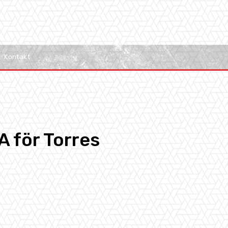
Kontakt
A för Torres