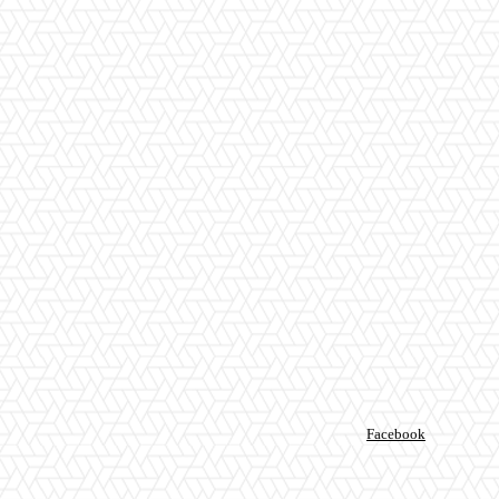
Facebook