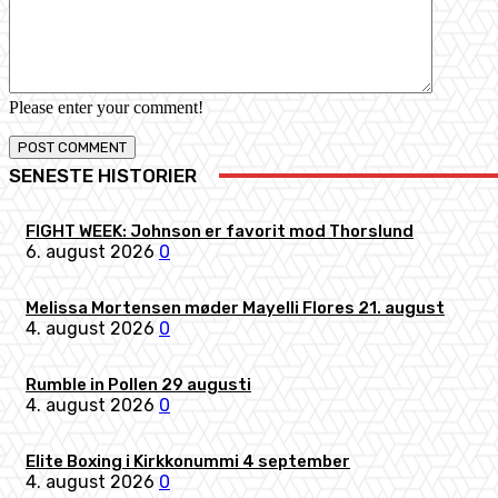
Please enter your comment!
SENESTE HISTORIER
FIGHT WEEK: Johnson er favorit mod Thorslund
6. august 2026
0
Melissa Mortensen møder Mayelli Flores 21. august
4. august 2026
0
Rumble in Pollen 29 augusti
4. august 2026
0
Elite Boxing i Kirkkonummi 4 september
4. august 2026
0