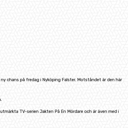
ny chans på fredag i Nyköping Falster. Motståndet är den här
.
 utmärkta TV-serien Jakten På En Mördare och är även med i