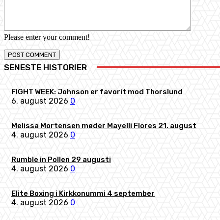
Please enter your comment!
SENESTE HISTORIER
FIGHT WEEK: Johnson er favorit mod Thorslund
6. august 2026
0
Melissa Mortensen møder Mayelli Flores 21. august
4. august 2026
0
Rumble in Pollen 29 augusti
4. august 2026
0
Elite Boxing i Kirkkonummi 4 september
4. august 2026
0