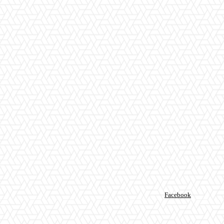
Facebook