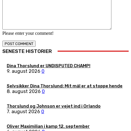
Please enter your comment!
SENESTE HISTORIER
Dina Thorslund er UNDISPUTED CHAMP!
9. august 2026
0
Selvsikker Dina Thorslund: Mit mål er at stoppe hende
8. august 2026
0
Thorslund og Johnson er vejet ind i Orlando
7. august 2026
0
Oliver Maximilian i kamp 12. september