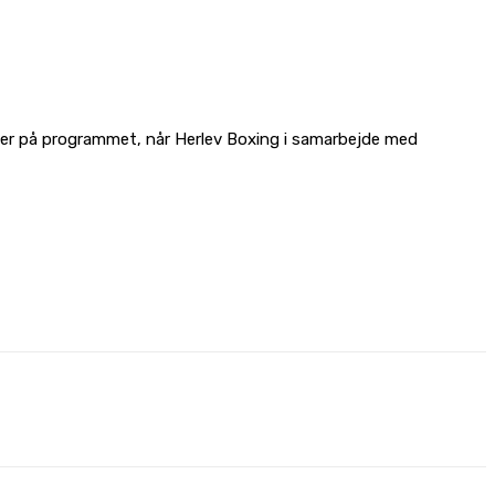
mmer på programmet, når Herlev Boxing i samarbejde med