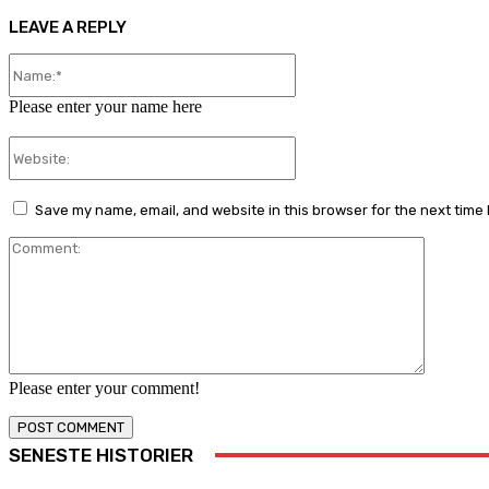
LEAVE A REPLY
Name:*
Please enter your name here
Website:
Save my name, email, and website in this browser for the next time
Comment
Please enter your comment!
SENESTE HISTORIER