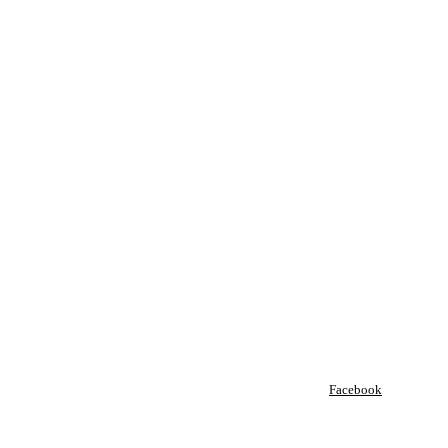
Facebook