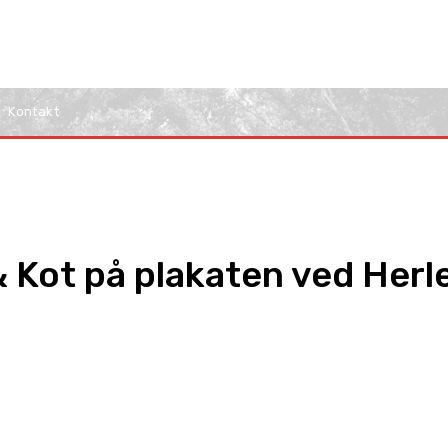
Kontakt
 Kot på plakaten ved Herle