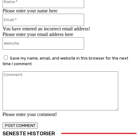
Please enter your name here
Email:*
You have entered an incorrect email address!
Please enter your email address here
Website:
Save my name, email, and website in this browser for the next
time I comment.
Comment:
Please enter your comment!
SENESTE HISTORIER