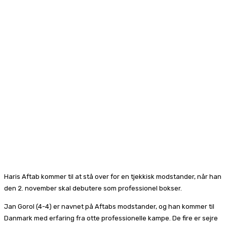
Haris Aftab kommer til at stå over for en tjekkisk modstander, når han
den 2. november skal debutere som professionel bokser.
Jan Gorol (4-4) er navnet på Aftabs modstander, og han kommer til
Danmark med erfaring fra otte professionelle kampe. De fire er sejre