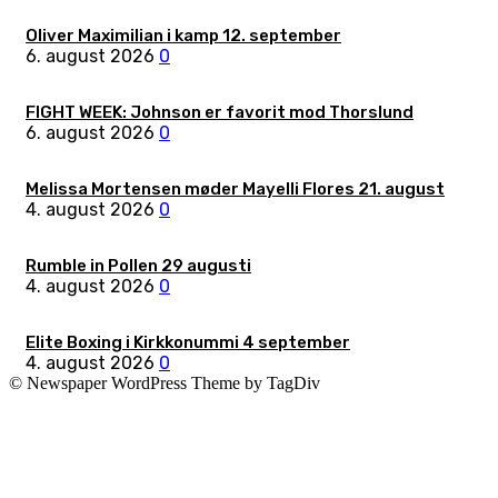
Oliver Maximilian i kamp 12. september
6. august 2026
0
FIGHT WEEK: Johnson er favorit mod Thorslund
6. august 2026
0
Melissa Mortensen møder Mayelli Flores 21. august
4. august 2026
0
Rumble in Pollen 29 augusti
4. august 2026
0
Elite Boxing i Kirkkonummi 4 september
4. august 2026
0
© Newspaper WordPress Theme by TagDiv