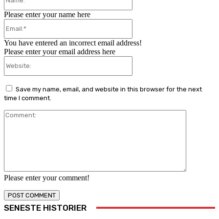
Please enter your name here
Email:*
You have entered an incorrect email address!
Please enter your email address here
Website:
Save my name, email, and website in this browser for the next
time I comment.
Comment:
Please enter your comment!
SENESTE HISTORIER