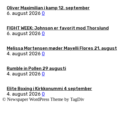
Oliver Maximilian i kamp 12. september
6. august 2026
0
FIGHT WEEK: Johnson er favorit mod Thorslund
6. august 2026
0
Melissa Mortensen møder Mayelli Flores 21. august
4. august 2026
0
Rumble in Pollen 29 augusti
4. august 2026
0
Elite Boxing i Kirkkonummi 4 september
4. august 2026
0
© Newspaper WordPress Theme by TagDiv