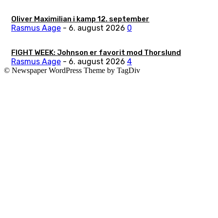
Oliver Maximilian i kamp 12. september
Rasmus Aage
-
6. august 2026
0
FIGHT WEEK: Johnson er favorit mod Thorslund
Rasmus Aage
-
6. august 2026
4
© Newspaper WordPress Theme by TagDiv