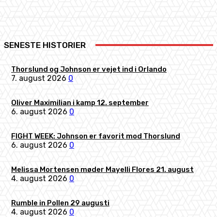
SENESTE HISTORIER
Thorslund og Johnson er vejet ind i Orlando
7. august 2026
0
Oliver Maximilian i kamp 12. september
6. august 2026
0
FIGHT WEEK: Johnson er favorit mod Thorslund
6. august 2026
0
Melissa Mortensen møder Mayelli Flores 21. august
4. august 2026
0
Rumble in Pollen 29 augusti
4. august 2026
0