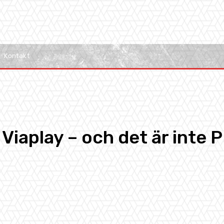
Kontakt
iaplay – och det är inte 