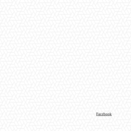
Facebook