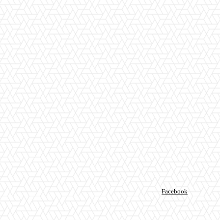
Facebook