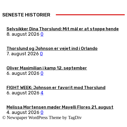
SENESTE HISTORIER
Selvsikker Dina Thorslund: Mit mål er at stoppe hende
8. august 2026
0
Thorslund og Johnson er vejet ind i Orlando
7. august 2026
0
Oliver Maximilian i kamp 12. september
6. august 2026
0
FIGHT WEEK: Johnson er favorit mod Thorslund
6. august 2026
4
Melissa Mortensen møder Mayelli Flores 21. august
4. august 2026
0
© Newspaper WordPress Theme by TagDiv