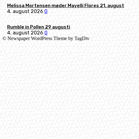
Melissa Mortensen møder Mayelli Flores 21. august
4. august 2026
0
Rumble in Pollen 29 augusti
4. august 2026
0
© Newspaper WordPress Theme by TagDiv