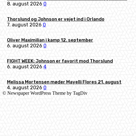
8. august 2026
0
Thorslund og Johnson er vejet ind i Orlando
7. august 2026
0
Oliver Maximilian i kamp 12. september
6. august 2026
0
FIGHT WEEK: Johnson er favorit mod Thorslund
6. august 2026
4
Melissa Mortensen møder Mayelli Flores 21. august
4. august 2026
0
© Newspaper WordPress Theme by TagDiv