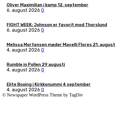
Oliver Maximilian i kamp 12. september
6. august 2026
0
FIGHT WEEK: Johnson er favorit mod Thorslund
6. august 2026
0
Melissa Mortensen møder Mayelli Flores 21. august
4. august 2026
0
Rumble in Pollen 29 augusti
4. august 2026
0
Elite Boxing i Kirkkonummi 4 september
4. august 2026
0
© Newspaper WordPress Theme by TagDiv