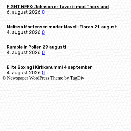
FIGHT WEEK: Johnson er favorit mod Thorslund
6. august 2026
0
Melissa Mortensen møder Mayelli Flores 21. august
4. august 2026
0
Rumble in Pollen 29 augusti
4. august 2026
0
Elite Boxing i Kirkkonummi 4 september
4. august 2026
0
© Newspaper WordPress Theme by TagDiv