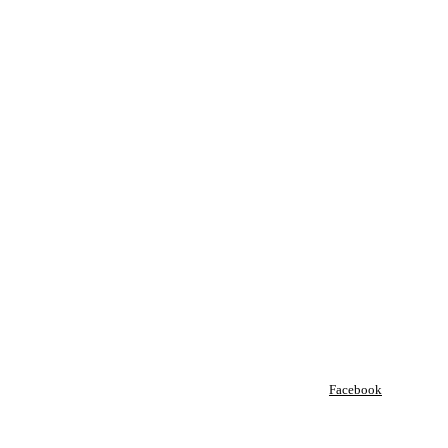
Facebook