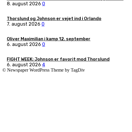
8. august 2026
0
Thorslund og Johnson er vejet ind i Orlando
7. august 2026
0
Oliver Maximilian i kamp 12. september
6. august 2026
0
FIGHT WEEK: Johnson er favorit mod Thorslund
6. august 2026
4
© Newspaper WordPress Theme by TagDiv