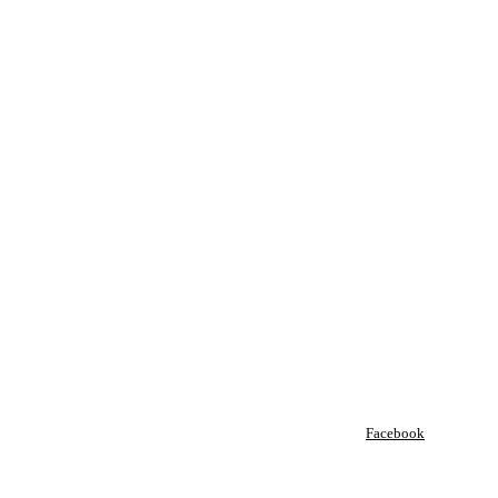
Facebook