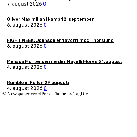
7. august 2026
0
Oliver Maximilian i kamp 12. september
6. august 2026
0
FIGHT WEEK: Johnson er favorit mod Thorslund
6. august 2026
0
Melissa Mortensen møder Mayelli Flores 21. august
4. august 2026
0
Rumble in Pollen 29 augusti
4. august 2026
0
© Newspaper WordPress Theme by TagDiv