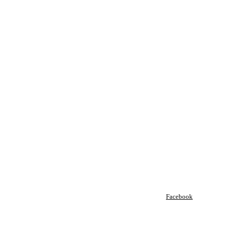
Facebook