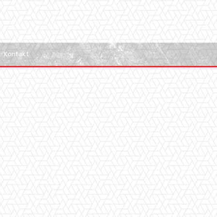
Kontakt