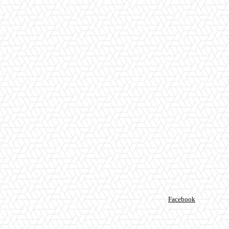
Facebook