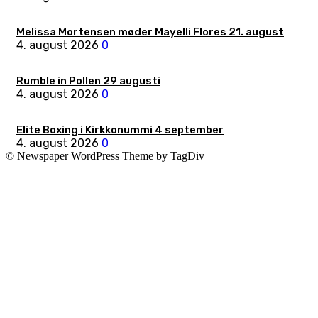
Melissa Mortensen møder Mayelli Flores 21. august
4. august 2026
0
Rumble in Pollen 29 augusti
4. august 2026
0
Elite Boxing i Kirkkonummi 4 september
4. august 2026
0
© Newspaper WordPress Theme by TagDiv