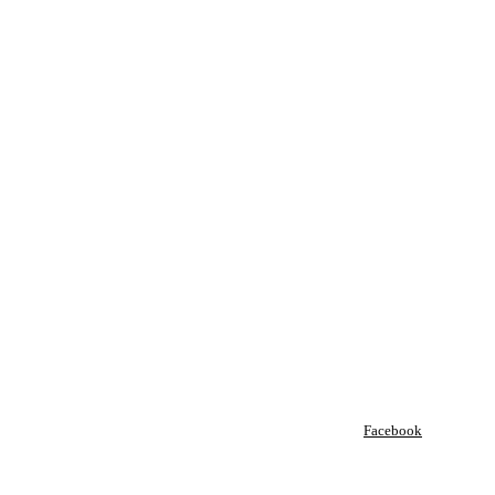
Facebook