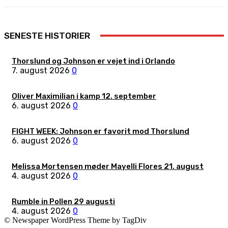
SENESTE HISTORIER
Thorslund og Johnson er vejet ind i Orlando
7. august 2026
0
Oliver Maximilian i kamp 12. september
6. august 2026
0
FIGHT WEEK: Johnson er favorit mod Thorslund
6. august 2026
0
Melissa Mortensen møder Mayelli Flores 21. august
4. august 2026
0
Rumble in Pollen 29 augusti
4. august 2026
0
© Newspaper WordPress Theme by TagDiv