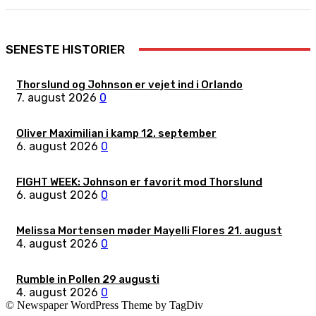
SENESTE HISTORIER
Thorslund og Johnson er vejet ind i Orlando
7. august 2026
0
Oliver Maximilian i kamp 12. september
6. august 2026
0
FIGHT WEEK: Johnson er favorit mod Thorslund
6. august 2026
0
Melissa Mortensen møder Mayelli Flores 21. august
4. august 2026
0
Rumble in Pollen 29 augusti
4. august 2026
0
© Newspaper WordPress Theme by TagDiv