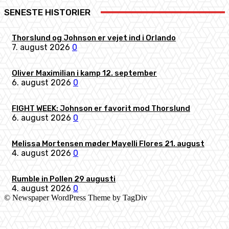
SENESTE HISTORIER
Thorslund og Johnson er vejet ind i Orlando
7. august 2026
0
Oliver Maximilian i kamp 12. september
6. august 2026
0
FIGHT WEEK: Johnson er favorit mod Thorslund
6. august 2026
0
Melissa Mortensen møder Mayelli Flores 21. august
4. august 2026
0
Rumble in Pollen 29 augusti
4. august 2026
0
© Newspaper WordPress Theme by TagDiv