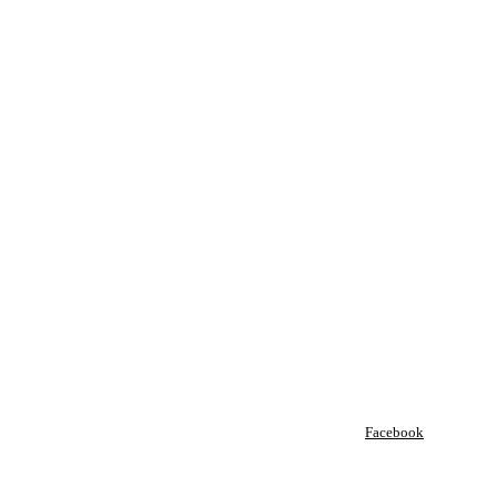
Facebook