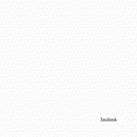
Facebook