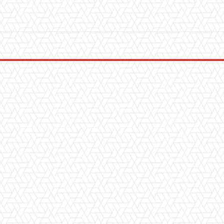
WhatsApp