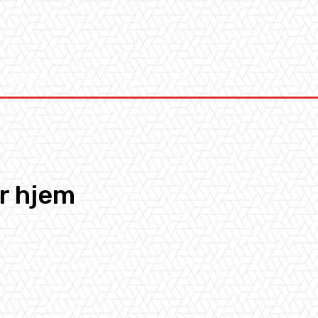
Kontakt
r hjem